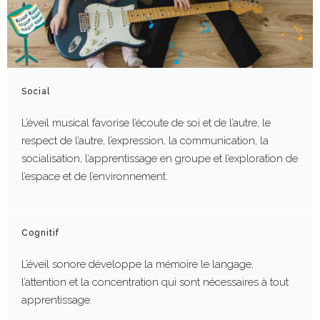
Social
L’éveil musical favorise l’écoute de soi et de l’autre, le
respect de l’autre, l’expression, la communication, la
socialisation, l’apprentissage en groupe et l’exploration de
l’espace et de l’environnement.
Cognitif
L’éveil sonore développe la mémoire le langage,
l’attention et la concentration qui sont nécessaires à tout
apprentissage.