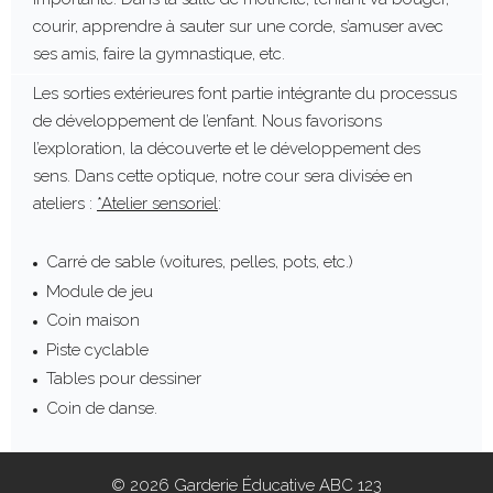
courir, apprendre à sauter sur une corde, s’amuser avec
ses amis, faire la gymnastique, etc.
Les sorties extérieures font partie intégrante du processus
de développement de l’enfant. Nous favorisons
l’exploration, la découverte et le développement des
sens. Dans cette optique, notre cour sera divisée en
ateliers :
*Atelier sensoriel
:
Carré de sable (voitures, pelles, pots, etc.)
Module de jeu
Coin maison
Piste cyclable
Tables pour dessiner
Coin de danse.
© 2026 Garderie Éducative ABC 123