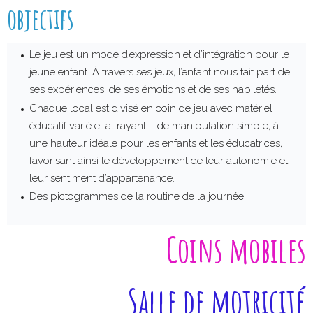
e
objectifs
n
s
Le jeu est un mode d’expression et d’intégration pour le
jeune enfant. À travers ses jeux, l’enfant nous fait part de
ses expériences, de ses émotions et de ses habiletés.
Chaque local est divisé en coin de jeu avec matériel
éducatif varié et attrayant – de manipulation simple, à
une hauteur idéale pour les enfants et les éducatrices,
favorisant ainsi le développement de leur autonomie et
leur sentiment d’appartenance.
Des pictogrammes de la routine de la journée.
Coins mobiles
Salle de motricité