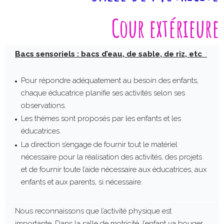
Cour extérieure
Bacs sensoriels : bacs d’eau, de sable, de riz, etc
. :
Pour répondre adéquatement au besoin des enfants,
chaque éducatrice planifie ses activités selon ses
observations.
Les thèmes sont proposés par les enfants et les
éducatrices.
La direction s’engage de fournir tout le matériel
nécessaire pour la réalisation des activités, des projets
et de fournir toute l’aide nécessaire aux éducatrices, aux
enfants et aux parents, si nécessaire.
Nous reconnaissons que l’activité physique est
importante. Dans la salle de motricité, l’enfant va bouger,