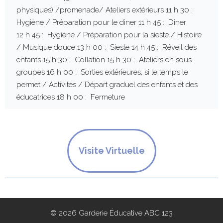
physiques) /promenade/ Ateliers extérieurs 11 h 30 :
Hygiène / Préparation pour le diner 11 h 45 : Diner
12 h 45 : Hygiène / Préparation pour la sieste / Histoire
/ Musique douce 13 h 00 : Sieste 14 h 45 : Réveil des
enfants 15 h 30 : Collation 15 h 30 : Ateliers en sous-
groupes 16 h 00 : Sorties extérieures, si le temps le
permet / Activités / Départ graduel des enfants et des
éducatrices 18 h 00 : Fermeture
Visite Virtuelle
© 2026 Garderie Éducative ABC 123